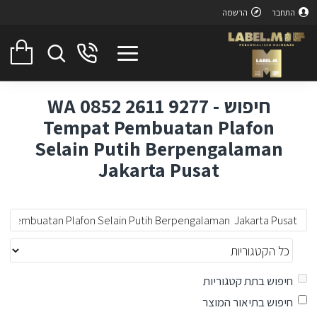
התחבר
הרשמה
חיפוש - WA 0852 2611 9277
Tempat Pembuatan Plafon
Selain Putih Berpengalaman
Jakarta Pusat
חיפוש בתת קטגוריות
חיפוש בתיאור המוצר