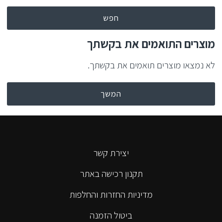
חפש
מוצרים התואמים את בקשתך
לא נמצאו מוצרים תואמים את בקשתך.
המשך
יצירת קשר
תקנון רכישה באתר
מדיניות החזרות והחלפות
ביטול הזמנה