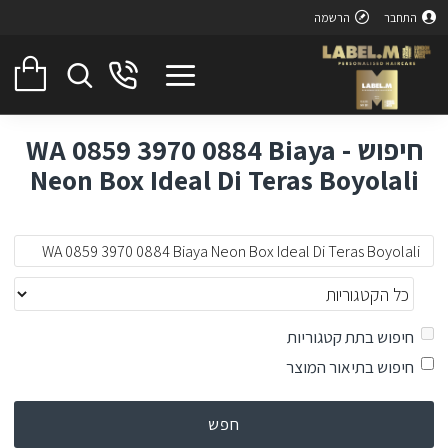
התחבר
הרשמה
חיפוש - WA 0859 3970 0884 Biaya
Neon Box Ideal Di Teras Boyolali
חיפוש בתת קטגוריות
חיפוש בתיאור המוצר
חפש