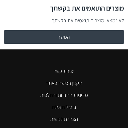
מוצרים התואמים את בקשתך
לא נמצאו מוצרים תואמים את בקשתך.
המשך
יצירת קשר
תקנון רכישה באתר
מדיניות החזרות והחלפות
ביטול הזמנה
הצהרת נגישות